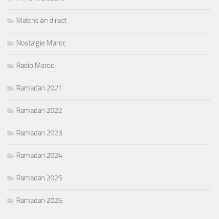
Matchs en direct
Nostalgie Maroc
Radio Maroc
Ramadan 2021
Ramadan 2022
Ramadan 2023
Ramadan 2024
Ramadan 2025
Ramadan 2026