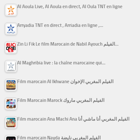
Al Aoula Live, Al Aoula en direct, Al Oula TNT en ligne
Arryadia TNT en direct , Arriadia en ligne ,…
Zin Li Fik Le film Marocain de Nabil Ayouch الفيلم…
Al Maghribia live : la chaîne marocaine qui…
Film marocain Al Ikhwane الفيلم المغربي الإخوان
Film Marocain Marock الفيلم المغربي ماروك
Film marocain Ana Machi Ana الفيلم المغربي أنا ماشي أنا
Film marocain Nayda الفيلم المغربي نايضة