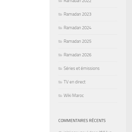
Ramadan 2022
Ramadan 2023
Ramadan 2024
Ramadan 2025
Ramadan 2026
Séries et émissions
TV en direct
Wiki Maroc
COMMENTAIRES RÉCENTS