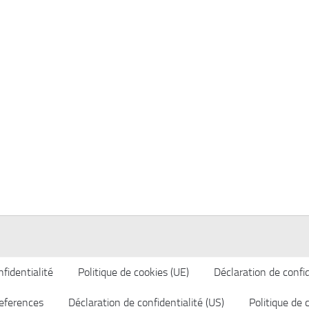
fidentialité
Politique de cookies (UE)
Déclaration de confid
eferences
Déclaration de confidentialité (US)
Politique de 