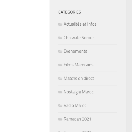
CATÉGORIES
Actualités et Infos
Chhiwate Sorour
Evenements
Films Marocains
Matchs en direct
Nostalgie Maroc
Radio Maroc
Ramadan 2021