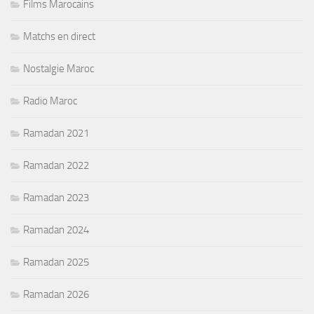
Films Marocains
Matchs en direct
Nostalgie Maroc
Radio Maroc
Ramadan 2021
Ramadan 2022
Ramadan 2023
Ramadan 2024
Ramadan 2025
Ramadan 2026