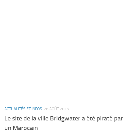
ACTUALITÉS ET INFOS
26 AOÛT 2015
Le site de la ville Bridgwater a été piraté par
un Marocain