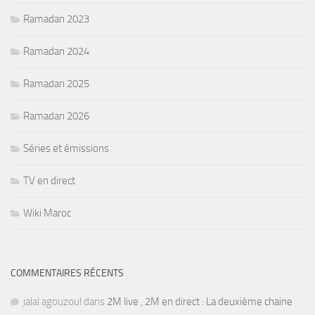
Ramadan 2023
Ramadan 2024
Ramadan 2025
Ramadan 2026
Séries et émissions
TV en direct
Wiki Maroc
COMMENTAIRES RÉCENTS
jalal agouzoul
dans
2M live , 2M en direct : La deuxième chaine