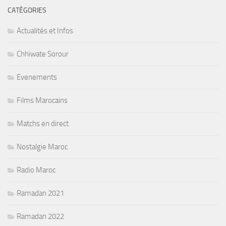
CATÉGORIES
Actualités et Infos
Chhiwate Sorour
Evenements
Films Marocains
Matchs en direct
Nostalgie Maroc
Radio Maroc
Ramadan 2021
Ramadan 2022