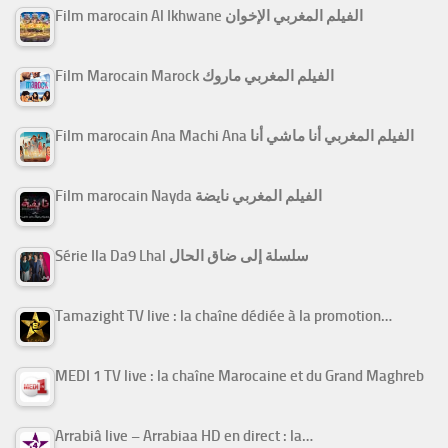
Film marocain Al Ikhwane الفيلم المغربي الإخوان
Film Marocain Marock الفيلم المغربي ماروك
Film marocain Ana Machi Ana الفيلم المغربي أنا ماشي أنا
Film marocain Nayda الفيلم المغربي نايضة
Série Ila Da9 Lhal سلسلة إلى ضاق الحال
Tamazight TV live : la chaîne dédiée à la promotion…
MEDI 1 TV live : la chaîne Marocaine et du Grand Maghreb
Arrabiâ live – Arrabiaa HD en direct : la…