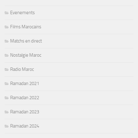
Evenements
Films Marocains
Matchs en direct
Nostalgie Maroc
Radio Maroc
Ramadan 2021
Ramadan 2022
Ramadan 2023
Ramadan 2024