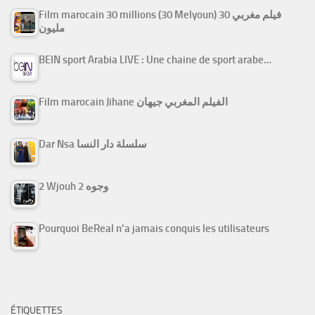
Film marocain 30 millions (30 Melyoun) فيلم مغربي 30
مليون
BEIN sport Arabia LIVE : Une chaine de sport arabe…
Film marocain Jihane الفيلم المغربي جيهان
Dar Nsa سلسلة دار النسا
2 Wjouh 2 وجوه
Pourquoi BeReal n’a jamais conquis les utilisateurs
ÉTIQUETTES