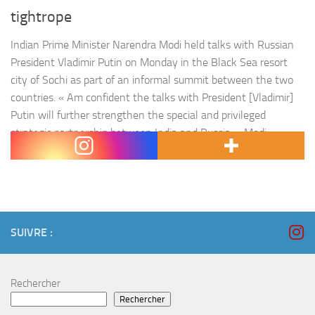
tightrope
Indian Prime Minister Narendra Modi held talks with Russian
President Vladimir Putin on Monday in the Black Sea resort
city of Sochi as part of an informal summit between the two
countries. « Am confident the talks with President [Vladimir]
Putin will further strengthen the special and privileged
strategic partnership between India and Russia, » Modi
tweeted…
SUIVRE :
Rechercher
Rechercher