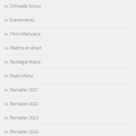
Chhiwate Sorour
Evenements
Films Marocains
Matchs en direct
Nostalgie Maroc
Radio Maroc
Ramadan 2021
Ramadan 2022
Ramadan 2023
Ramadan 2024