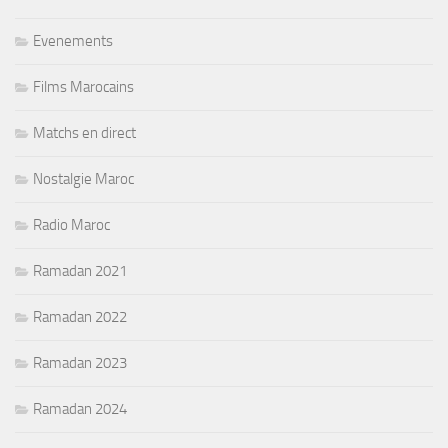
Evenements
Films Marocains
Matchs en direct
Nostalgie Maroc
Radio Maroc
Ramadan 2021
Ramadan 2022
Ramadan 2023
Ramadan 2024