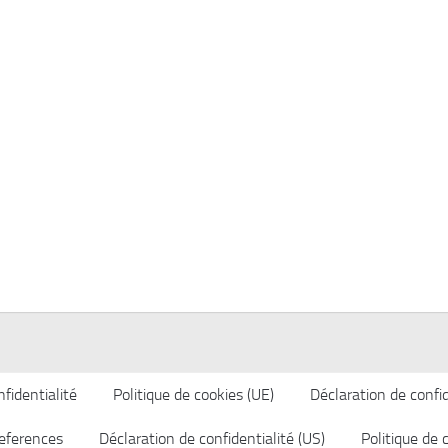
fidentialité
Politique de cookies (UE)
Déclaration de confid
eferences
Déclaration de confidentialité (US)
Politique de 