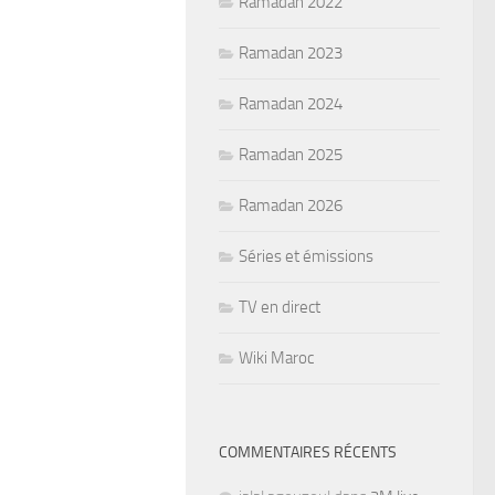
Ramadan 2022
Ramadan 2023
Ramadan 2024
Ramadan 2025
Ramadan 2026
Séries et émissions
TV en direct
Wiki Maroc
COMMENTAIRES RÉCENTS