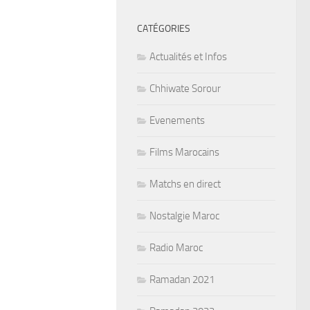
CATÉGORIES
Actualités et Infos
Chhiwate Sorour
Evenements
Films Marocains
Matchs en direct
Nostalgie Maroc
Radio Maroc
Ramadan 2021