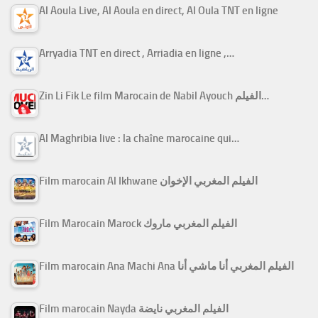
Al Aoula Live, Al Aoula en direct, Al Oula TNT en ligne
Arryadia TNT en direct , Arriadia en ligne ,…
Zin Li Fik Le film Marocain de Nabil Ayouch الفيلم…
Al Maghribia live : la chaîne marocaine qui…
Film marocain Al Ikhwane الفيلم المغربي الإخوان
Film Marocain Marock الفيلم المغربي ماروك
Film marocain Ana Machi Ana الفيلم المغربي أنا ماشي أنا
Film marocain Nayda الفيلم المغربي نايضة