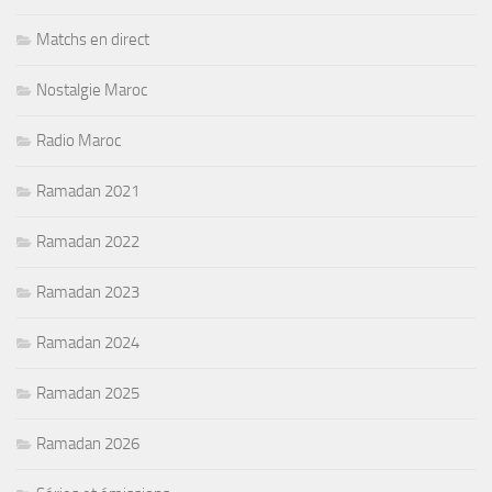
Matchs en direct
Nostalgie Maroc
Radio Maroc
Ramadan 2021
Ramadan 2022
Ramadan 2023
Ramadan 2024
Ramadan 2025
Ramadan 2026