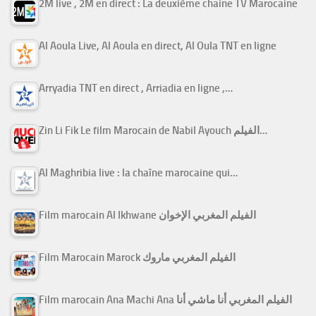
2M live , 2M en direct : La deuxième chaine TV Marocaine
Al Aoula Live, Al Aoula en direct, Al Oula TNT en ligne
Arryadia TNT en direct , Arriadia en ligne ,…
Zin Li Fik Le film Marocain de Nabil Ayouch الفيلم…
Al Maghribia live : la chaîne marocaine qui…
Film marocain Al Ikhwane الفيلم المغربي الإخوان
Film Marocain Marock الفيلم المغربي ماروك
Film marocain Ana Machi Ana الفيلم المغربي أنا ماشي أنا