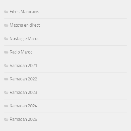
Films Marocains
Matchs en direct
Nostalgie Maroc
Radio Maroc
Ramadan 2021
Ramadan 2022
Ramadan 2023
Ramadan 2024
Ramadan 2025