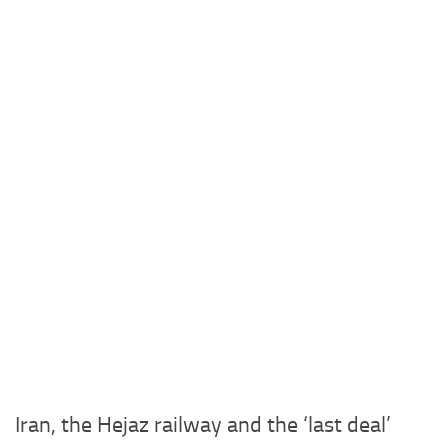
Iran, the Hejaz railway and the ‘last deal’