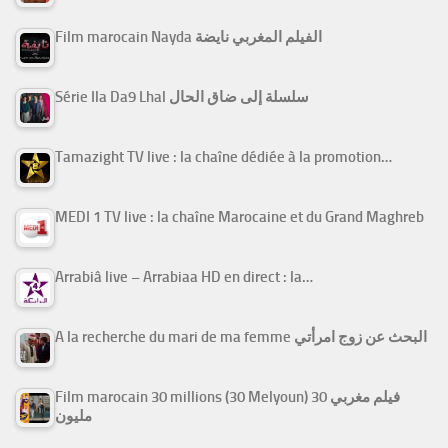
Film marocain Nayda الفيلم المغربي نايضة
Série Ila Da9 Lhal سلسلة إلى ضاق الحال
Tamazight TV live : la chaîne dédiée à la promotion…
MEDI 1 TV live : la chaîne Marocaine et du Grand Maghreb
Arrabiâ live – Arrabiaa HD en direct : la…
A la recherche du mari de ma femme البحث عن زوج امرأتي
Film marocain 30 millions (30 Melyoun) فيلم مغربي 30
مليون