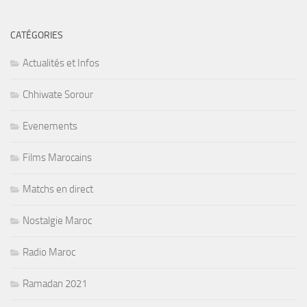
CATÉGORIES
Actualités et Infos
Chhiwate Sorour
Evenements
Films Marocains
Matchs en direct
Nostalgie Maroc
Radio Maroc
Ramadan 2021