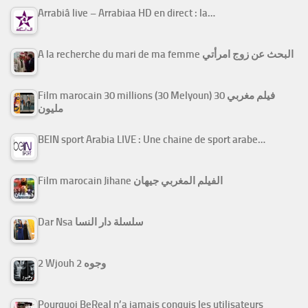
Arrabiâ live – Arrabiaa HD en direct : la…
A la recherche du mari de ma femme البحث عن زوج امرأتي
Film marocain 30 millions (30 Melyoun) فيلم مغربي 30
مليون
BEIN sport Arabia LIVE : Une chaine de sport arabe…
Film marocain Jihane الفيلم المغربي جيهان
Dar Nsa سلسلة دار النسا
2 Wjouh 2 وجوه
Pourquoi BeReal n’a jamais conquis les utilisateurs