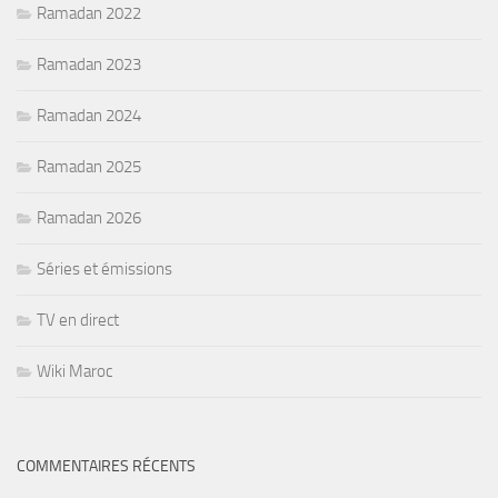
Ramadan 2022
Ramadan 2023
Ramadan 2024
Ramadan 2025
Ramadan 2026
Séries et émissions
TV en direct
Wiki Maroc
COMMENTAIRES RÉCENTS