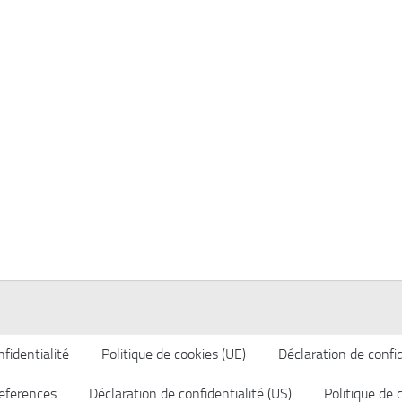
fidentialité
Politique de cookies (UE)
Déclaration de confid
eferences
Déclaration de confidentialité (US)
Politique de 