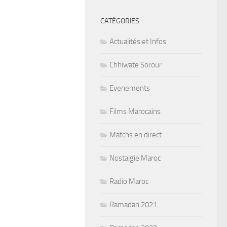
CATÉGORIES
Actualités et Infos
Chhiwate Sorour
Evenements
Films Marocains
Matchs en direct
Nostalgie Maroc
Radio Maroc
Ramadan 2021