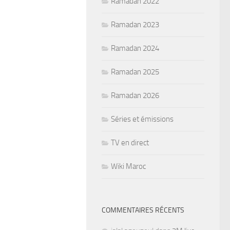
Ramadan 2022
Ramadan 2023
Ramadan 2024
Ramadan 2025
Ramadan 2026
Séries et émissions
TV en direct
Wiki Maroc
COMMENTAIRES RÉCENTS