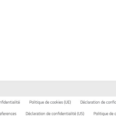
fidentialité
Politique de cookies (UE)
Déclaration de confid
eferences
Déclaration de confidentialité (US)
Politique de 