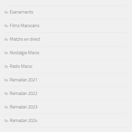
Evenements
Films Marocains
Matchs en direct
Nostalgie Maroc
Radio Maroc
Ramadan 2021
Ramadan 2022
Ramadan 2023
Ramadan 2024