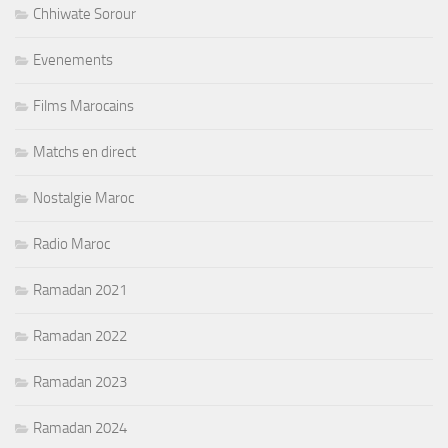
Chhiwate Sorour
Evenements
Films Marocains
Matchs en direct
Nostalgie Maroc
Radio Maroc
Ramadan 2021
Ramadan 2022
Ramadan 2023
Ramadan 2024