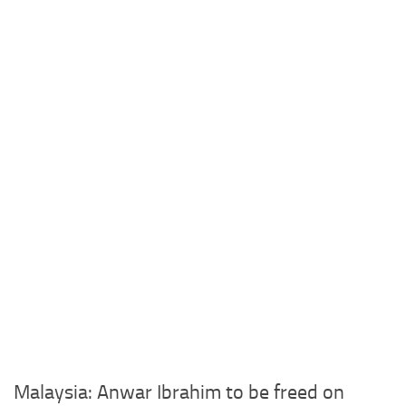
Malaysia: Anwar Ibrahim to be freed on