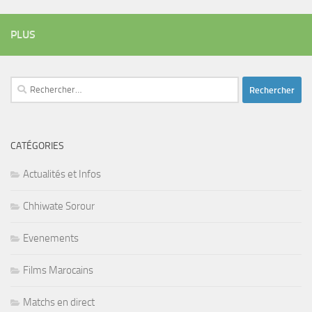
PLUS
Rechercher :
CATÉGORIES
Actualités et Infos
Chhiwate Sorour
Evenements
Films Marocains
Matchs en direct