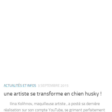
ACTUALITÉS ET INFOS
3 SEPTEMBRE 2015
une artiste se transforme en chien husky !
Ilina Kolihnov, maquilleuse artiste , a posté sa dernière
réalisation sur son compte YouTube, se grimant parfaitement