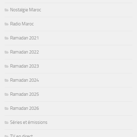
Nostalgie Maroc
Radio Maroc
Ramadan 2021
Ramadan 2022
Ramadan 2023
Ramadan 2024
Ramadan 2025
Ramadan 2026
Séries et émissions
TV en direct