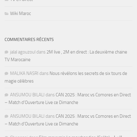
Wiki Maroc
COMMENTAIRES RÉCENTS
jalal agouzoul
dans
2M live , 2M en direct : La deuxième chaine
TV Marocaine
MALIKA NASRI
dans
Nous révélons les secrets de six tours de
magie célèbres
ANSUMOU BILALI
dans
CAN 2025 : Maroc vs Comores en Direct
– Match d’Ouverture Live ce Dimanche
ANSUMOU BILALI
dans
CAN 2025 : Maroc vs Comores en Direct
– Match d’Ouverture Live ce Dimanche