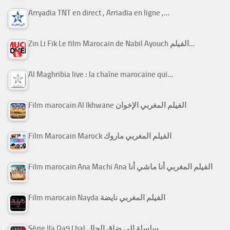
Arryadia TNT en direct , Arriadia en ligne ,…
Zin Li Fik Le film Marocain de Nabil Ayouch الفيلم…
Al Maghribia live : la chaîne marocaine qui…
Film marocain Al Ikhwane الفيلم المغربي الإخوان
Film Marocain Marock الفيلم المغربي ماروك
Film marocain Ana Machi Ana الفيلم المغربي أنا ماشي أنا
Film marocain Nayda الفيلم المغربي نايضة
Série Ila Da9 Lhal سلسلة إلى ضاق الحال