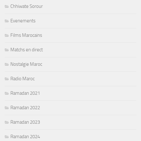
Chhiwate Sorour
Evenements
Films Marocains
Matchs en direct
Nostalgie Maroc
Radio Maroc
Ramadan 2021
Ramadan 2022
Ramadan 2023
Ramadan 2024