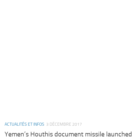
ACTUALITÉS ET INFOS
3 DÉCEMBRE 2017
Yemen’s Houthis document missile launched