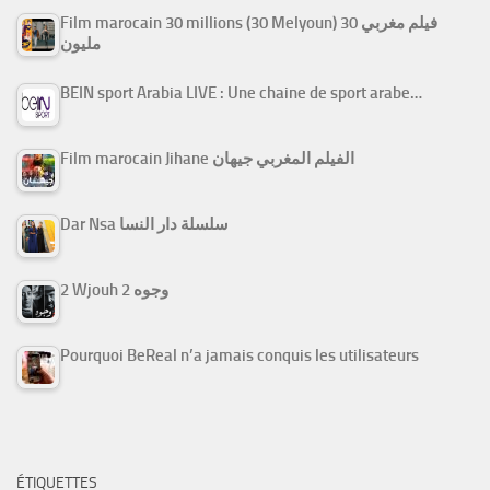
Film marocain 30 millions (30 Melyoun) فيلم مغربي 30
مليون
BEIN sport Arabia LIVE : Une chaine de sport arabe…
Film marocain Jihane الفيلم المغربي جيهان
Dar Nsa سلسلة دار النسا
2 Wjouh 2 وجوه
Pourquoi BeReal n’a jamais conquis les utilisateurs
ÉTIQUETTES