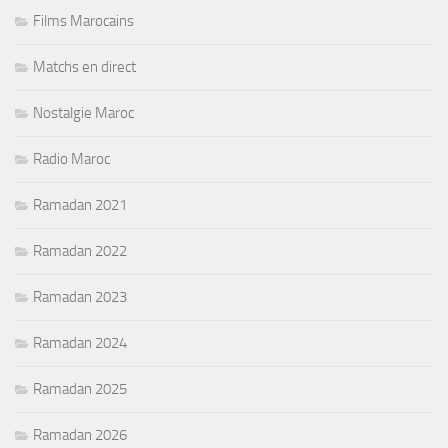
Films Marocains
Matchs en direct
Nostalgie Maroc
Radio Maroc
Ramadan 2021
Ramadan 2022
Ramadan 2023
Ramadan 2024
Ramadan 2025
Ramadan 2026