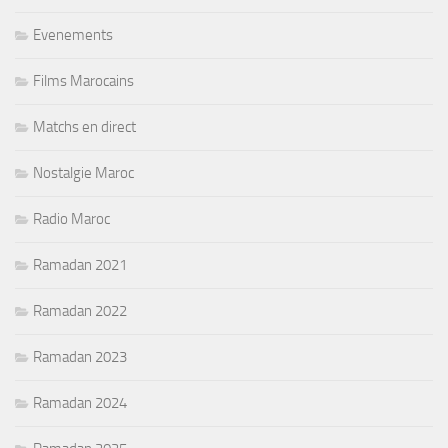
Evenements
Films Marocains
Matchs en direct
Nostalgie Maroc
Radio Maroc
Ramadan 2021
Ramadan 2022
Ramadan 2023
Ramadan 2024