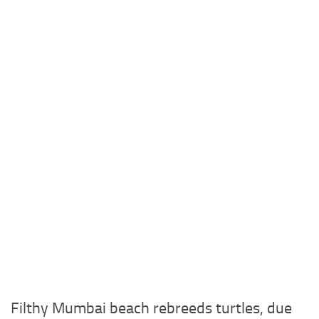
Filthy Mumbai beach rebreeds turtles, due