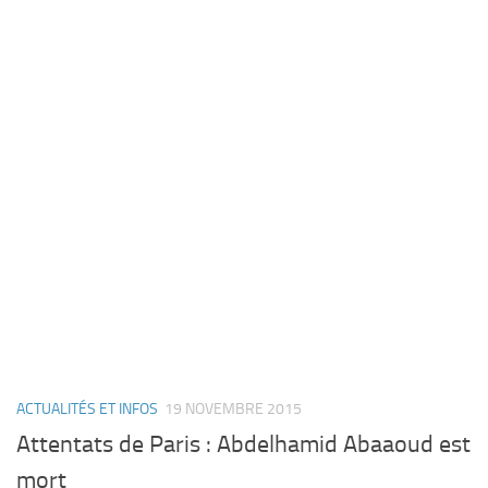
ACTUALITÉS ET INFOS
19 NOVEMBRE 2015
Attentats de Paris : Abdelhamid Abaaoud est
mort