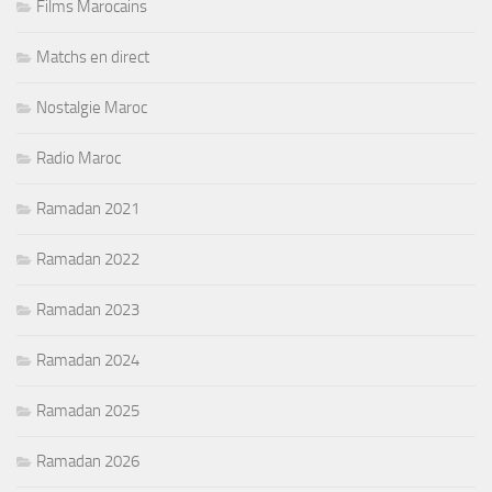
Films Marocains
Matchs en direct
Nostalgie Maroc
Radio Maroc
Ramadan 2021
Ramadan 2022
Ramadan 2023
Ramadan 2024
Ramadan 2025
Ramadan 2026