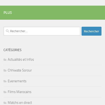
PLUS
Rechercher :
CATÉGORIES
Actualités et Infos
Chhiwate Sorour
Evenements
Films Marocains
Matchs en direct