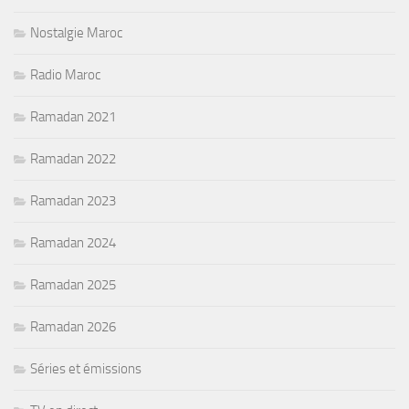
Nostalgie Maroc
Radio Maroc
Ramadan 2021
Ramadan 2022
Ramadan 2023
Ramadan 2024
Ramadan 2025
Ramadan 2026
Séries et émissions