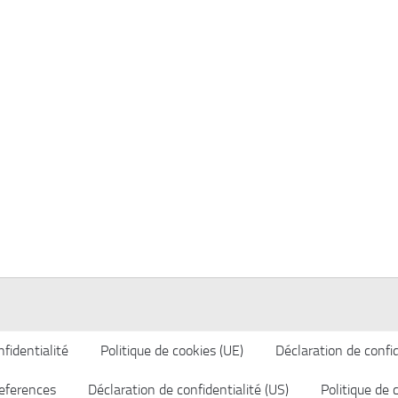
fidentialité
Politique de cookies (UE)
Déclaration de confid
eferences
Déclaration de confidentialité (US)
Politique de 