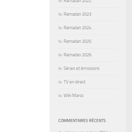
Ramadan 2022
Ramadan 2023
Ramadan 2024
Ramadan 2025
Ramadan 2026
Séries et émissions
TV en direct
Wiki Maroc
COMMENTAIRES RÉCENTS