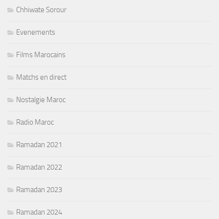
Chhiwate Sorour
Evenements
Films Marocains
Matchs en direct
Nostalgie Maroc
Radio Maroc
Ramadan 2021
Ramadan 2022
Ramadan 2023
Ramadan 2024