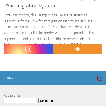
US immigration system
Late last month, the Trump White House released its
legislative framework for immigration reform. Its sticking
points are familiar ones: the $25bn that President Trump
wants to use to build the border wall he has promised his
supporters; and a path to citizenship for beneficiaries of
Deferred Action for Childhood Arrivals Act (DACA), whose
fates…
SUIVRE :
Rechercher
Rechercher