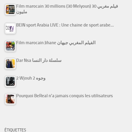
Film marocain 30 millions (30 Melyoun) فيلم مغربي 30
مليون
BEIN sport Arabia LIVE : Une chaine de sport arabe…
Film marocain Jihane الفيلم المغربي جيهان
Dar Nsa سلسلة دار النسا
2 Wjouh 2 وجوه
Pourquoi BeReal n’a jamais conquis les utilisateurs
ÉTIQUETTES