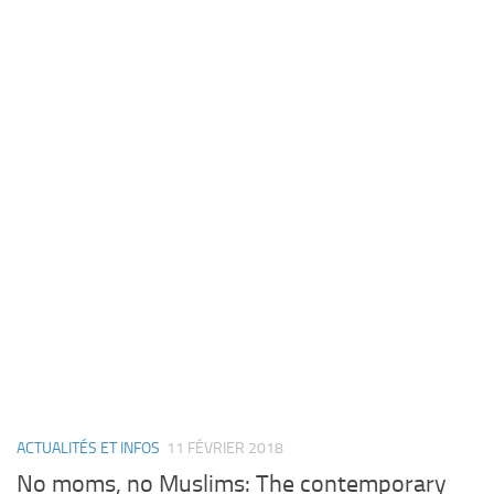
ACTUALITÉS ET INFOS
11 FÉVRIER 2018
No moms, no Muslims: The contemporary