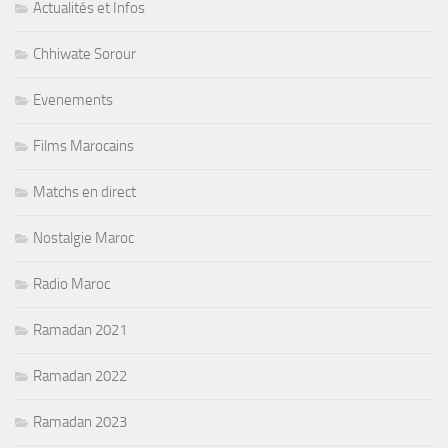
Actualités et Infos
Chhiwate Sorour
Evenements
Films Marocains
Matchs en direct
Nostalgie Maroc
Radio Maroc
Ramadan 2021
Ramadan 2022
Ramadan 2023