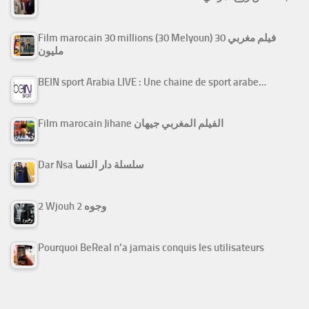
Film marocain 30 millions (30 Melyoun) فيلم مغربي 30
مليون
BEIN sport Arabia LIVE : Une chaine de sport arabe…
Film marocain Jihane الفيلم المغربي جيهان
Dar Nsa سلسلة دار النسا
2 Wjouh 2 وجوه
Pourquoi BeReal n’a jamais conquis les utilisateurs