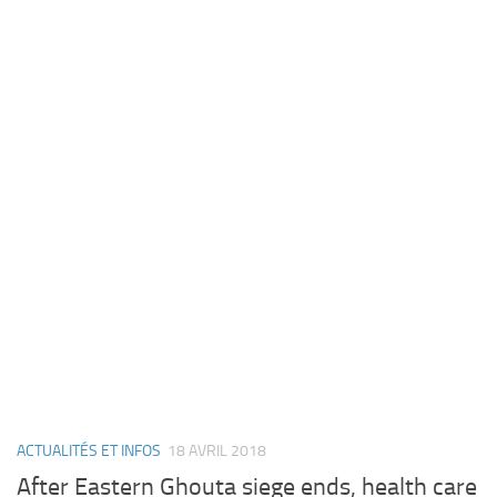
ACTUALITÉS ET INFOS
18 AVRIL 2018
After Eastern Ghouta siege ends, health care