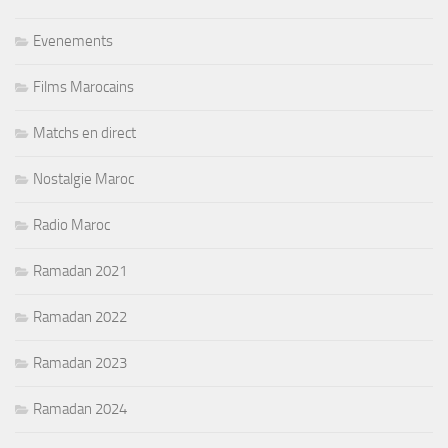
Evenements
Films Marocains
Matchs en direct
Nostalgie Maroc
Radio Maroc
Ramadan 2021
Ramadan 2022
Ramadan 2023
Ramadan 2024