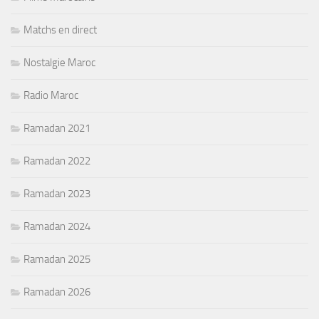
Matchs en direct
Nostalgie Maroc
Radio Maroc
Ramadan 2021
Ramadan 2022
Ramadan 2023
Ramadan 2024
Ramadan 2025
Ramadan 2026