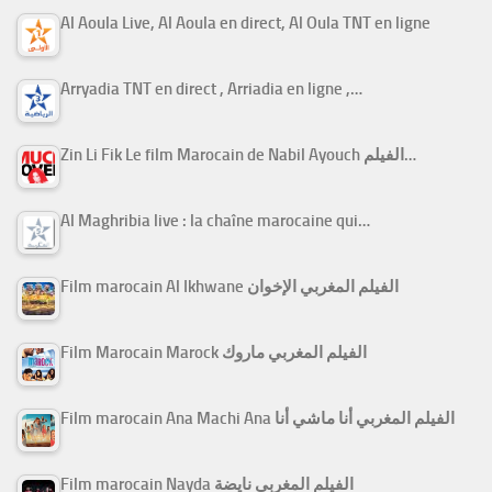
Al Aoula Live, Al Aoula en direct, Al Oula TNT en ligne
Arryadia TNT en direct , Arriadia en ligne ,…
Zin Li Fik Le film Marocain de Nabil Ayouch الفيلم…
Al Maghribia live : la chaîne marocaine qui…
Film marocain Al Ikhwane الفيلم المغربي الإخوان
Film Marocain Marock الفيلم المغربي ماروك
Film marocain Ana Machi Ana الفيلم المغربي أنا ماشي أنا
Film marocain Nayda الفيلم المغربي نايضة