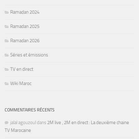
Ramadan 2024
Ramadan 2025
Ramadan 2026
Séries et émissions
TV en direct
Wiki Maroc
COMMENTAIRES RÉCENTS
jalal agouzoul
dans
2M live , 2M en direct : La deuxième chaine
TV Marocaine