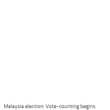
Malaysia election: Vote-counting begins