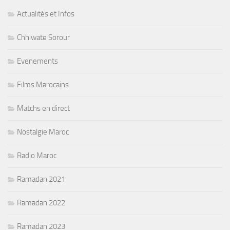
Actualités et Infos
Chhiwate Sorour
Evenements
Films Marocains
Matchs en direct
Nostalgie Maroc
Radio Maroc
Ramadan 2021
Ramadan 2022
Ramadan 2023