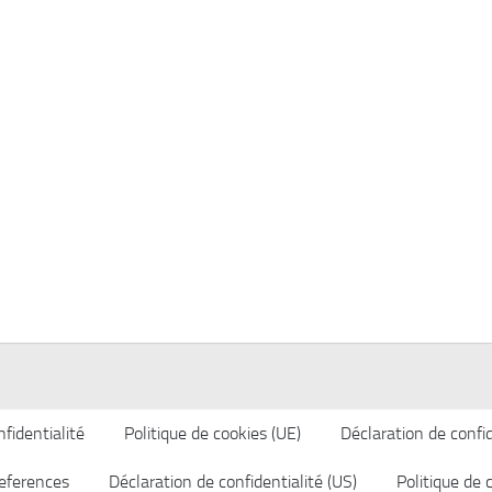
fidentialité
Politique de cookies (UE)
Déclaration de confid
eferences
Déclaration de confidentialité (US)
Politique de 