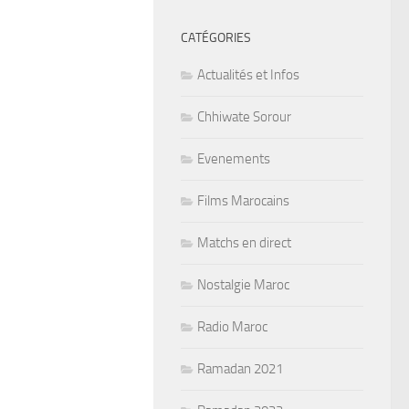
CATÉGORIES
Actualités et Infos
Chhiwate Sorour
Evenements
Films Marocains
Matchs en direct
Nostalgie Maroc
Radio Maroc
Ramadan 2021