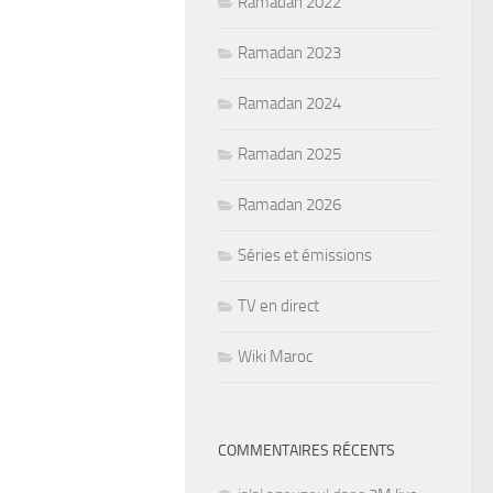
Ramadan 2022
Ramadan 2023
Ramadan 2024
Ramadan 2025
Ramadan 2026
Séries et émissions
TV en direct
Wiki Maroc
COMMENTAIRES RÉCENTS