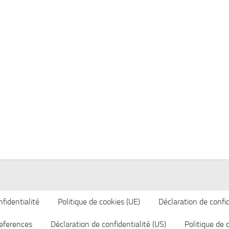
fidentialité
Politique de cookies (UE)
Déclaration de confid
eferences
Déclaration de confidentialité (US)
Politique de 