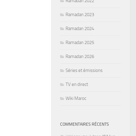
Ramadan 2022
Ramadan 2023
Ramadan 2024
Ramadan 2025
Ramadan 2026
Séries et émissions
TV en direct
Wiki Maroc
COMMENTAIRES RÉCENTS