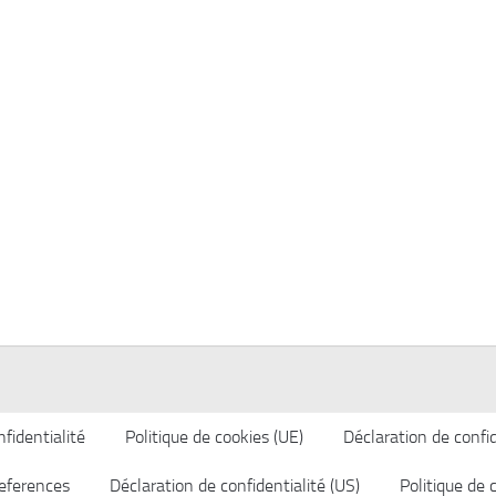
fidentialité
Politique de cookies (UE)
Déclaration de confid
eferences
Déclaration de confidentialité (US)
Politique de 