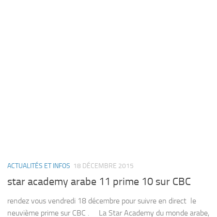
ACTUALITÉS ET INFOS
18 DÉCEMBRE 2015
star academy arabe 11 prime 10 sur CBC
rendez vous vendredi 18 décembre pour suivre en direct le
neuvième prime sur CBC . La Star Academy du monde arabe,