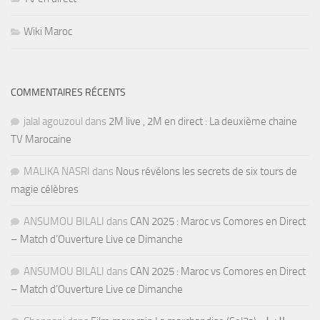
Wiki Maroc
COMMENTAIRES RÉCENTS
jalal agouzoul
dans
2M live , 2M en direct : La deuxième chaine
TV Marocaine
MALIKA NASRI
dans
Nous révélons les secrets de six tours de
magie célèbres
ANSUMOU BILALI
dans
CAN 2025 : Maroc vs Comores en Direct
– Match d’Ouverture Live ce Dimanche
ANSUMOU BILALI
dans
CAN 2025 : Maroc vs Comores en Direct
– Match d’Ouverture Live ce Dimanche