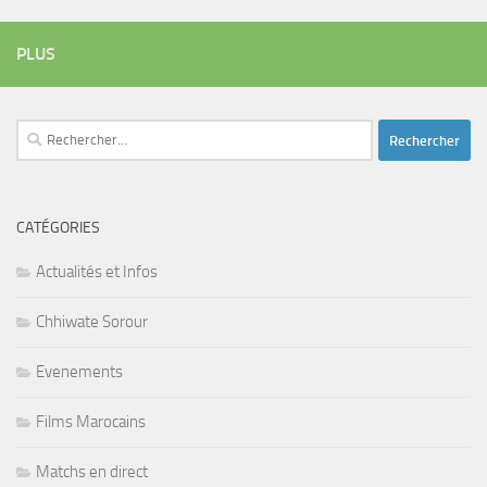
PLUS
Rechercher :
CATÉGORIES
Actualités et Infos
Chhiwate Sorour
Evenements
Films Marocains
Matchs en direct