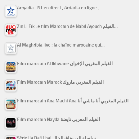
Arryadia TNT en direct , Arriadia en ligne ,…
Zin Li Fik Le film Marocain de Nabil Ayouch الفيلم…
Al Maghribia live : la chaîne marocaine qui…
Film marocain Al Ikhwane الفيلم المغربي الإخوان
Film Marocain Marock الفيلم المغربي ماروك
Film marocain Ana Machi Ana الفيلم المغربي أنا ماشي أنا
Film marocain Nayda الفيلم المغربي نايضة
Série Ila Da9 Lhal سلسلة إلى ضاق الحال