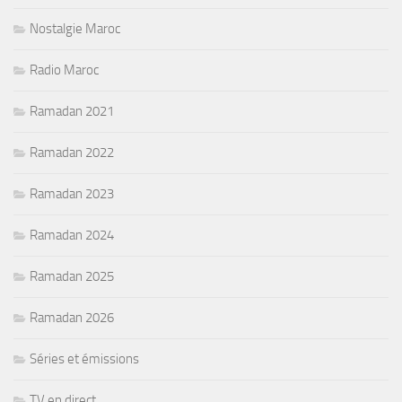
Nostalgie Maroc
Radio Maroc
Ramadan 2021
Ramadan 2022
Ramadan 2023
Ramadan 2024
Ramadan 2025
Ramadan 2026
Séries et émissions
TV en direct