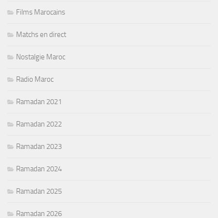
Films Marocains
Matchs en direct
Nostalgie Maroc
Radio Maroc
Ramadan 2021
Ramadan 2022
Ramadan 2023
Ramadan 2024
Ramadan 2025
Ramadan 2026