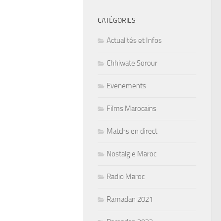
CATÉGORIES
Actualités et Infos
Chhiwate Sorour
Evenements
Films Marocains
Matchs en direct
Nostalgie Maroc
Radio Maroc
Ramadan 2021