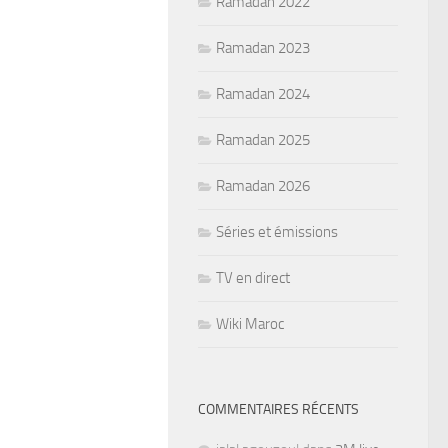
Ramadan 2022
Ramadan 2023
Ramadan 2024
Ramadan 2025
Ramadan 2026
Séries et émissions
TV en direct
Wiki Maroc
COMMENTAIRES RÉCENTS