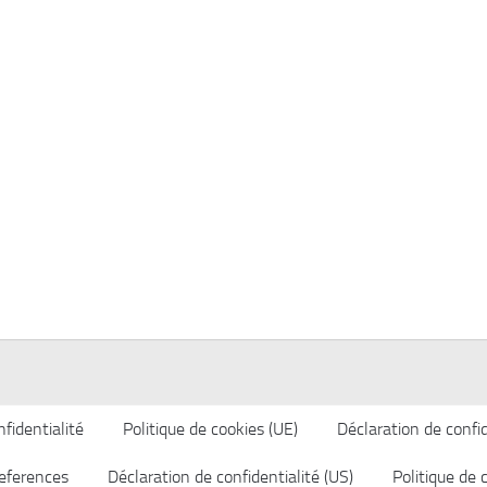
fidentialité
Politique de cookies (UE)
Déclaration de confid
eferences
Déclaration de confidentialité (US)
Politique de 