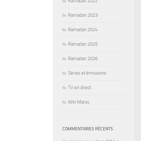
Ramadan 2022
Ramadan 2023
Ramadan 2024
Ramadan 2025
Ramadan 2026
Séries et émissions
TV en direct
Wiki Maroc
COMMENTAIRES RÉCENTS