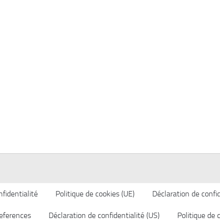
fidentialité
Politique de cookies (UE)
Déclaration de confid
eferences
Déclaration de confidentialité (US)
Politique de 