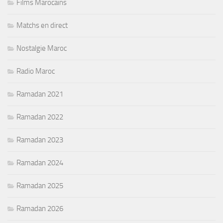
Films Marocains
Matchs en direct
Nostalgie Maroc
Radio Maroc
Ramadan 2021
Ramadan 2022
Ramadan 2023
Ramadan 2024
Ramadan 2025
Ramadan 2026