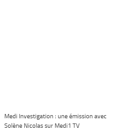
Medi Investigation : une émission avec
Solène Nicolas sur Medi1 TV