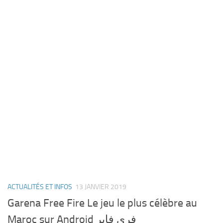
ACTUALITÉS ET INFOS
13 JANVIER 2019
Garena Free Fire Le jeu le plus célèbre au
Maroc sur Android فري فاير