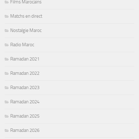
Films Marocains
Matchs en direct
Nostalgie Maroc
Radio Maroc
Ramadan 2021
Ramadan 2022
Ramadan 2023
Ramadan 2024
Ramadan 2025
Ramadan 2026