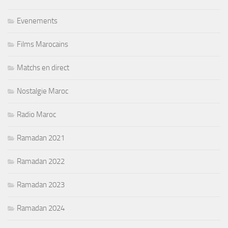
Evenements
Films Marocains
Matchs en direct
Nostalgie Maroc
Radio Maroc
Ramadan 2021
Ramadan 2022
Ramadan 2023
Ramadan 2024