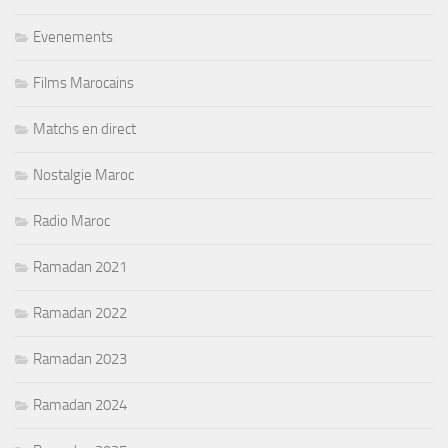
Evenements
Films Marocains
Matchs en direct
Nostalgie Maroc
Radio Maroc
Ramadan 2021
Ramadan 2022
Ramadan 2023
Ramadan 2024