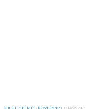
ACTUALITÉS ET INFOS
/
RAMADAN 2021
12 MARS 2021