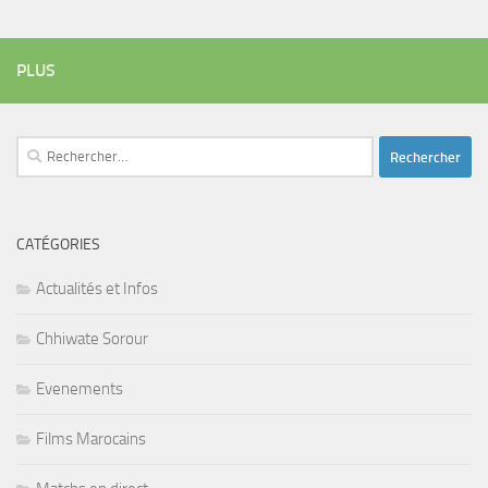
PLUS
Rechercher :
CATÉGORIES
Actualités et Infos
Chhiwate Sorour
Evenements
Films Marocains