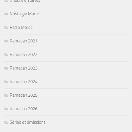
Matchs en direct
Nostalgie Maroc
Radio Maroc
Ramadan 2021
Ramadan 2022
Ramadan 2023
Ramadan 2024
Ramadan 2025
Ramadan 2026
Séries et émissions