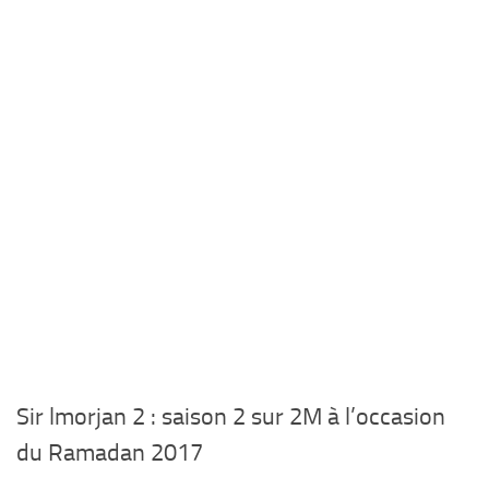
Sir lmorjan 2 : saison 2 sur 2M à l’occasion
du Ramadan 2017