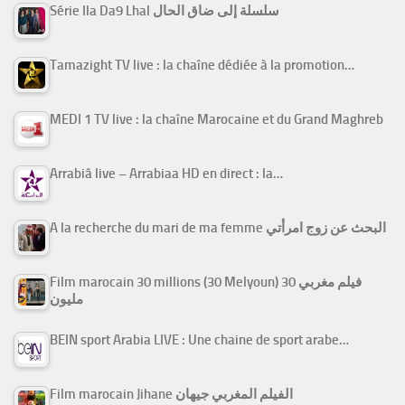
Série Ila Da9 Lhal سلسلة إلى ضاق الحال
Tamazight TV live : la chaîne dédiée à la promotion…
MEDI 1 TV live : la chaîne Marocaine et du Grand Maghreb
Arrabiâ live – Arrabiaa HD en direct : la…
A la recherche du mari de ma femme البحث عن زوج امرأتي
Film marocain 30 millions (30 Melyoun) فيلم مغربي 30
مليون
BEIN sport Arabia LIVE : Une chaine de sport arabe…
Film marocain Jihane الفيلم المغربي جيهان