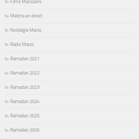
Films Marocains
Matchs en direct
Nostalgie Maroc
Radio Maroc
Ramadan 2021
Ramadan 2022
Ramadan 2023
Ramadan 2024
Ramadan 2025
Ramadan 2026