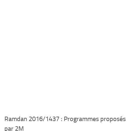
Ramdan 2016/1437 : Programmes proposés
par 2M