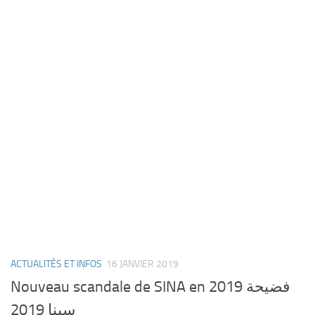
ACTUALITÉS ET INFOS
16 JANVIER 2019
Nouveau scandale de SINA en 2019 فضيحة
سينا 2019