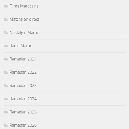
Films Marocains
Matchs en direct
Nostalgie Maroc
Radio Maroc
Ramadan 2021
Ramadan 2022
Ramadan 2023
Ramadan 2024
Ramadan 2025
Ramadan 2026