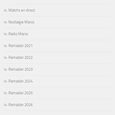
Matchs en direct
Nostalgie Maroc
Radio Maroc
Ramadan 2021
Ramadan 2022
Ramadan 2023
Ramadan 2024
Ramadan 2025
Ramadan 2026