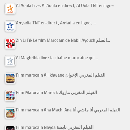
Al Aoula Live, Al Aoula en direct, Al Oula TNT en ligne
Arryadia TNT en direct , Arriadia en ligne ,…
Zin Li Fik Le film Marocain de Nabil Ayouch الفيلم…
Al Maghribia live : la chaîne marocaine qui…
Film marocain Al Ikhwane الفيلم المغربي الإخوان
Film Marocain Marock الفيلم المغربي ماروك
Film marocain Ana Machi Ana الفيلم المغربي أنا ماشي أنا
Film marocain Nayda الفيلم المغربي نايضة