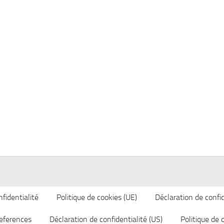
fidentialité
Politique de cookies (UE)
Déclaration de confid
eferences
Déclaration de confidentialité (US)
Politique de 