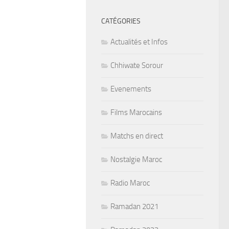
CATÉGORIES
Actualités et Infos
Chhiwate Sorour
Evenements
Films Marocains
Matchs en direct
Nostalgie Maroc
Radio Maroc
Ramadan 2021