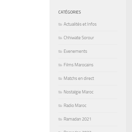
CATÉGORIES
Actualités et Infos
Chhiwate Sorour
Evenements
Films Marocains
Matchs en direct
Nostalgie Maroc
Radio Maroc
Ramadan 2021