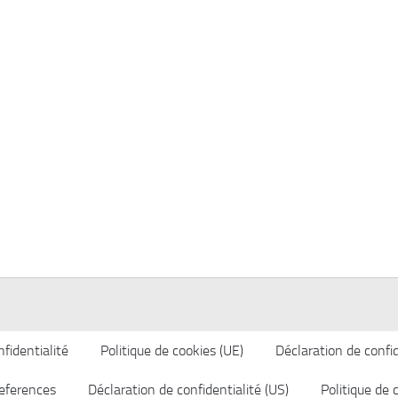
fidentialité
Politique de cookies (UE)
Déclaration de confid
eferences
Déclaration de confidentialité (US)
Politique de 