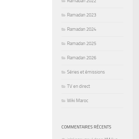
Ramadan 2022
Ramadan 2023
Ramadan 2024
Ramadan 2025
Ramadan 2026
Séries et émissions
TV en direct
Wiki Maroc
COMMENTAIRES RÉCENTS