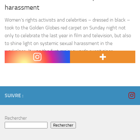
harassment
Women’s rights activists and celebrities – dressed in black –
took to the Golden Globes red carpet on Sunday night not
only to celebrate the last year in film and television, but also
to shine light on systemic sexual harassment in the
workplace. It was the first major awards event since
allegations emerged last year…
SUIVRE :
Rechercher
Rechercher