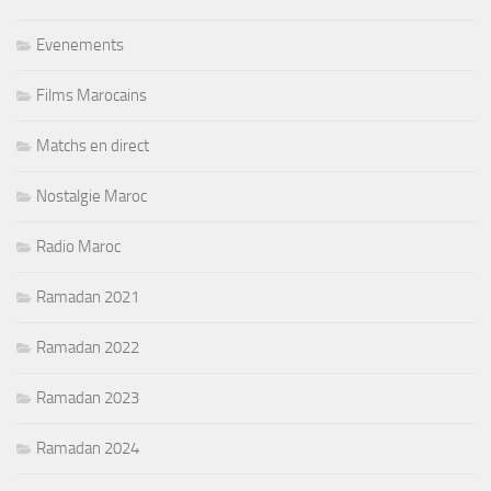
Evenements
Films Marocains
Matchs en direct
Nostalgie Maroc
Radio Maroc
Ramadan 2021
Ramadan 2022
Ramadan 2023
Ramadan 2024