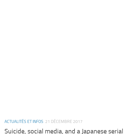
ACTUALITÉS ET INFOS
21 DÉCEMBRE 2017
Suicide, social media, and a Japanese serial