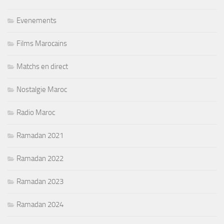
Evenements
Films Marocains
Matchs en direct
Nostalgie Maroc
Radio Maroc
Ramadan 2021
Ramadan 2022
Ramadan 2023
Ramadan 2024