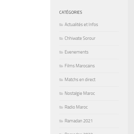
CATÉGORIES
Actualités et Infos
Chhiwate Sorour
Evenements
Films Marocains
Matchs en direct
Nostalgie Maroc
Radio Maroc
Ramadan 2021