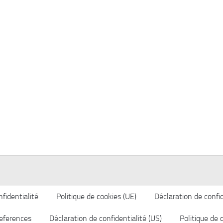
fidentialité
Politique de cookies (UE)
Déclaration de confid
eferences
Déclaration de confidentialité (US)
Politique de 