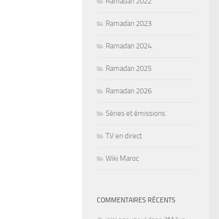
Ramadan 2022
Ramadan 2023
Ramadan 2024
Ramadan 2025
Ramadan 2026
Séries et émissions
TV en direct
Wiki Maroc
COMMENTAIRES RÉCENTS