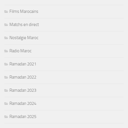
Films Marocains
Matchs en direct
Nostalgie Maroc
Radio Maroc
Ramadan 2021
Ramadan 2022
Ramadan 2023
Ramadan 2024
Ramadan 2025