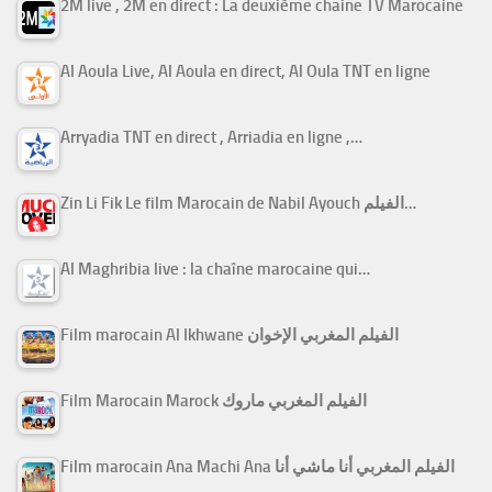
2M live , 2M en direct : La deuxième chaine TV Marocaine
Al Aoula Live, Al Aoula en direct, Al Oula TNT en ligne
Arryadia TNT en direct , Arriadia en ligne ,…
Zin Li Fik Le film Marocain de Nabil Ayouch الفيلم…
Al Maghribia live : la chaîne marocaine qui…
Film marocain Al Ikhwane الفيلم المغربي الإخوان
Film Marocain Marock الفيلم المغربي ماروك
Film marocain Ana Machi Ana الفيلم المغربي أنا ماشي أنا