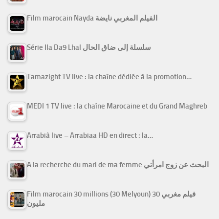
Film marocain Nayda الفيلم المغربي نايضة
Série Ila Da9 Lhal سلسلة إلى ضاق الحال
Tamazight TV live : la chaîne dédiée à la promotion…
MEDI 1 TV live : la chaîne Marocaine et du Grand Maghreb
Arrabiâ live – Arrabiaa HD en direct : la…
A la recherche du mari de ma femme البحث عن زوج امرأتي
Film marocain 30 millions (30 Melyoun) فيلم مغربي 30
مليون