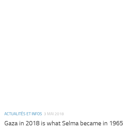
ACTUALITÉS ET INFOS
3 MAI 2018
Gaza in 2018 is what Selma became in 1965