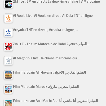
2M live , 2M en direct : La deuxième chaine TV Marocaine
Al Aoula Live, Al Aoula en direct, Al Oula TNT en ligne
Arryadia TNT en direct , Arriadia en ligne ,…
Zin Li Fik Le film Marocain de Nabil Ayouch الفيلم…
Al Maghribia live : la chaîne marocaine qui…
Film marocain Al Ikhwane الفيلم المغربي الإخوان
Film Marocain Marock الفيلم المغربي ماروك
Film marocain Ana Machi Ana الفيلم المغربي أنا ماشي أنا