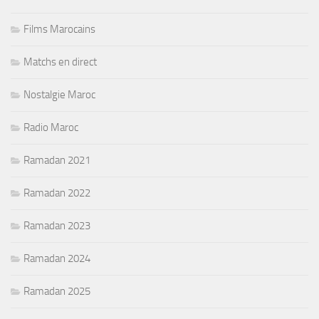
Films Marocains
Matchs en direct
Nostalgie Maroc
Radio Maroc
Ramadan 2021
Ramadan 2022
Ramadan 2023
Ramadan 2024
Ramadan 2025